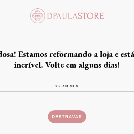
dosa! Estamos reformando a loja e está
incrível. Volte em alguns dias!
SENHA DE ACESSO
DESTRAVAR