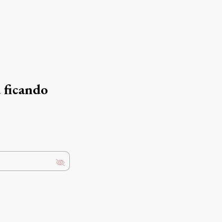
 ficando